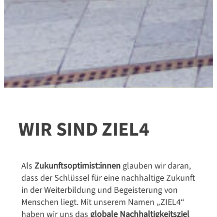
WIR SIND ZIEL4
Als
Zukunftsoptimist:innen
glauben wir daran,
dass der Schlüssel für eine nachhaltige Zukunft
in der Weiterbildung und Begeisterung von
Menschen liegt. Mit unserem Namen „ZIEL4“
haben wir uns das
globale Nachhaltigkeitsziel