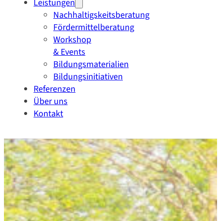
Leistungen
Nachhaltigskeitsberatung
Fördermittelberatung
Workshop
& Events
Bildungsmaterialien
Bildungsinitiativen
Referenzen
Über uns
Kontakt