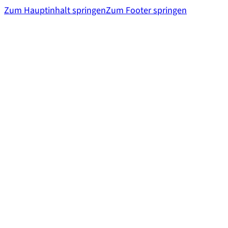
Zum Hauptinhalt springen
Zum Footer springen