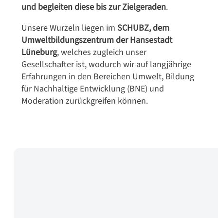
und begleiten diese bis zur Zielgeraden
.
Unsere Wurzeln liegen im
SCHUBZ, dem
Umweltbildungszentrum der Hansestadt
Lüneburg
, welches zugleich unser
Gesellschafter ist, wodurch wir auf langjährige
Erfahrungen in den Bereichen Umwelt, Bildung
für Nachhaltige Entwicklung (BNE) und
Moderation zurückgreifen können.