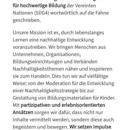
für hochwertige Bildung
der Vereinten
Nationen (SDG4) wortwörtlich auf die Fahne
geschrieben.
Unsere Mission ist es, durch lebenslanges
Lernen eine nachhaltige Entwicklung
voranzutreiben. Wir bringen Menschen aus
Unternehmen, Organisationen,
Bildungseinrichtungen und Verbänden
Nachhaltigkeitsthemen näher und inspirieren
sie zum Handeln. Dies tun wir auf vielfältige
Weise: von der Moderation für die Entwicklung
einer Nachhaltigkeitsstrategie bis zur
Gestaltung von Bildungsmaterialien für Kinder.
Mit
partizipativen und erlebnisorientierten
Ansätzen
sorgen wir dafür, dass nicht nur
Inhalte vermittelt werden, sondern diese auch
begeistern und bewegen.
Wir setzen Impulse