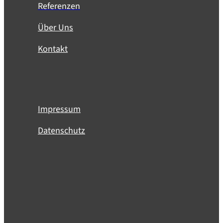
Referenzen
Über Uns
Kontakt
Impressum
Datenschutz