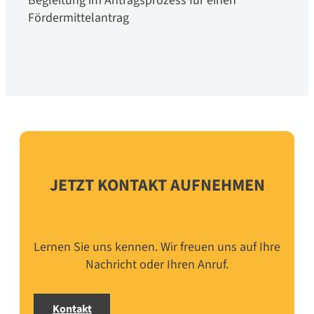
Begleitung im Antragsprozess für einen
Fördermittelantrag
JETZT KONTAKT AUFNEHMEN
Lernen Sie uns kennen. Wir freuen uns auf Ihre
Nachricht oder Ihren Anruf.
Kontakt