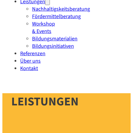
Leistungen
Nachhaltigskeitsberatung
Fördermittelberatung
Workshop
& Events
Bildungsmaterialien
Bildungsinitiativen
Referenzen
Über uns
Kontakt
LEISTUNGEN