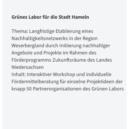
Grünes Labor für die Stadt Hameln
Thema: Langfristige Etablierung eines
Nachhaltigkeitsnetzwerks in der Region
Weserbergland durch Initiierung nachhaltiger
Angebote und Projekte im Rahmen des
Förderprogramms Zukunftsräume des Landes
Niedersachsen
Inhalt: Interaktiver Workshop und individuelle
Fördermittelberatung für einzelne Projektideen der
knapp 50 Partnerorganisationen des Grünen Labors