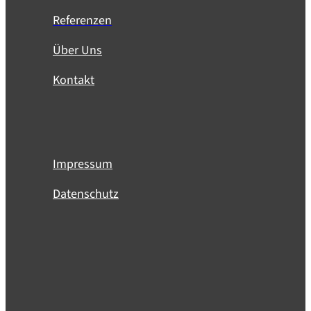
Referenzen
Über Uns
Kontakt
Impressum
Datenschutz