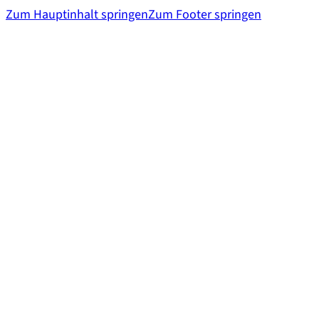
Zum Hauptinhalt springen
Zum Footer springen