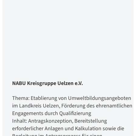
NABU Kreisgruppe Uelzen e.V.
Thema: Etablierung von Umweltbildungsangeboten
im Landkreis Uelzen, Förderung des ehrenamtlichen
Engagements durch Qualifizierung
Inhalt: Antragskonzeption, Bereitstellung
erforderlicher Anlagen und Kalkulation sowie die