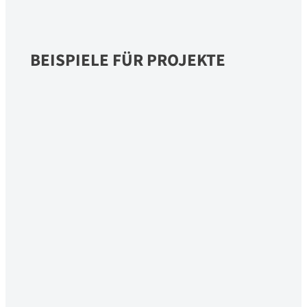
BEISPIELE FÜR PROJEKTE