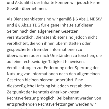
und Aktualität der Inhalte können wir jedoch keine
Gewähr übernehmen.
Als Diensteanbieter sind wir gemäß § 6 Abs.1 MDStV
und § 8 Abs.1 TDG für eigene Inhalte auf diesen
Seiten nach den allgemeinen Gesetzen
verantwortlich. Diensteanbieter sind jedoch nicht
verpflichtet, die von ihnen übermittelten oder
gespeicherten fremden Informationen zu
überwachen oder nach Umständen zu forschen, die
auf eine rechtswidrige Tätigkeit hinweisen.
Verpflichtungen zur Entfernung oder Sperrung der
Nutzung von Informationen nach den allgemeinen
Gesetzen bleiben hiervon unberührt. Eine
diesbezügliche Haftung ist jedoch erst ab dem
Zeitpunkt der Kenntnis einer konkreten
Rechtsverletzung möglich. Bei bekannt werden von
entsprechenden Rechtsverletzungen werden wir