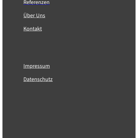
Referenzen
Über Uns
Kontakt
Impressum
Datenschutz