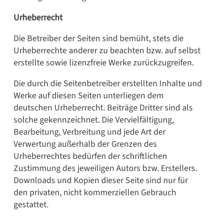
Urheberrecht
Die Betreiber der Seiten sind bemüht, stets die
Urheberrechte anderer zu beachten bzw. auf selbst
erstellte sowie lizenzfreie Werke zurückzugreifen.
Die durch die Seitenbetreiber erstellten Inhalte und
Werke auf diesen Seiten unterliegen dem
deutschen Urheberrecht. Beiträge Dritter sind als
solche gekennzeichnet. Die Vervielfältigung,
Bearbeitung, Verbreitung und jede Art der
Verwertung außerhalb der Grenzen des
Urheberrechtes bedürfen der schriftlichen
Zustimmung des jeweiligen Autors bzw. Erstellers.
Downloads und Kopien dieser Seite sind nur für
den privaten, nicht kommerziellen Gebrauch
gestattet.