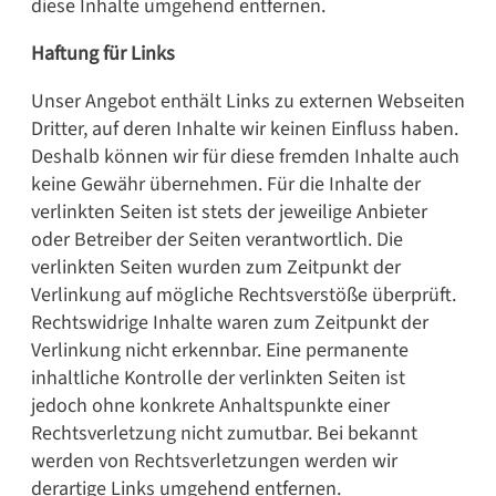
diese Inhalte umgehend entfernen.
Haftung für Links
Unser Angebot enthält Links zu externen Webseiten
Dritter, auf deren Inhalte wir keinen Einfluss haben.
Deshalb können wir für diese fremden Inhalte auch
keine Gewähr übernehmen. Für die Inhalte der
verlinkten Seiten ist stets der jeweilige Anbieter
oder Betreiber der Seiten verantwortlich. Die
verlinkten Seiten wurden zum Zeitpunkt der
Verlinkung auf mögliche Rechtsverstöße überprüft.
Rechtswidrige Inhalte waren zum Zeitpunkt der
Verlinkung nicht erkennbar. Eine permanente
inhaltliche Kontrolle der verlinkten Seiten ist
jedoch ohne konkrete Anhaltspunkte einer
Rechtsverletzung nicht zumutbar. Bei bekannt
werden von Rechtsverletzungen werden wir
derartige Links umgehend entfernen.