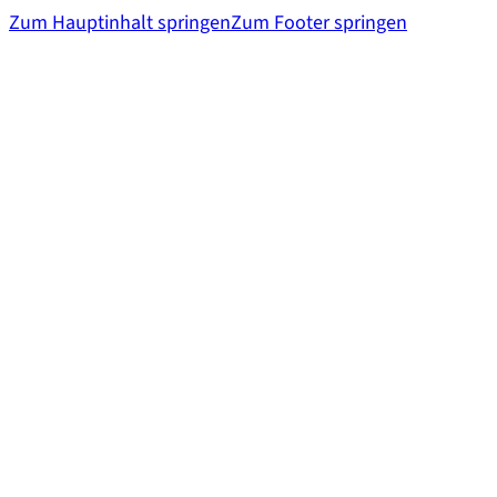
Zum Hauptinhalt springen
Zum Footer springen