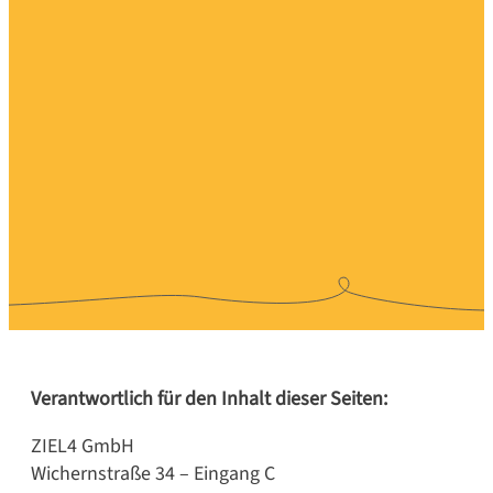
Verantwortlich für den Inhalt dieser Seiten:
ZIEL4 GmbH
Wichernstraße 34 – Eingang C