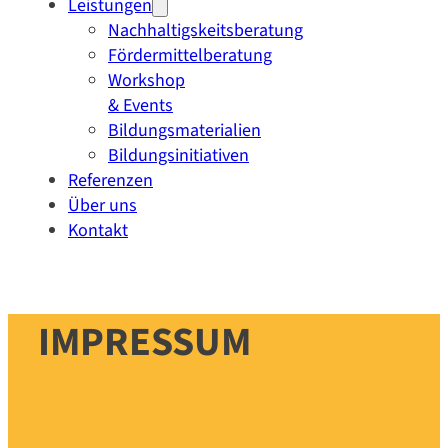
Leistungen
Nachhaltigskeitsberatung
Fördermittelberatung
Workshop
& Events
Bildungsmaterialien
Bildungsinitiativen
Referenzen
Über uns
Kontakt
IMPRESSUM