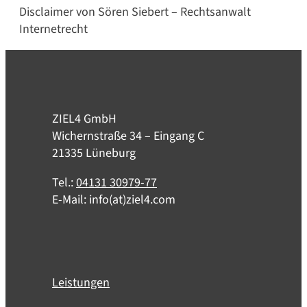
Disclaimer von Sören Siebert – Rechtsanwalt
Internetrecht
ZIEL4 GmbH
Wichernstraße 34 – Eingang C
21335 Lüneburg
Tel.:
04131 30979-77
E-Mail: info(at)ziel4.com
Leistungen