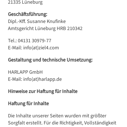
21335 Lüneburg
Geschäftsführung:
Dipl.-Kff
. Susanne Knufinke
Amtsgericht Lüneburg HRB 210342
Tel.: 04131 30979-77
E-Mail: info(at)ziel4.com
Gestaltung und technische Umsetzung:
HARLAPP GmbH
E-Mail: info(at)harlapp.de
Hinweise zur Haftung für Inhalte
Haftung für Inhalte
Die Inhalte unserer Seiten wurden mit größter
Sorgfalt erstellt. Für die Richtigkeit, Vollständigkeit